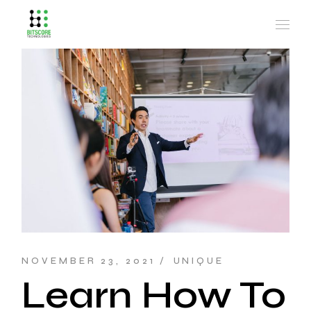
NOVEMBER 23, 2021
UNIQUE
Learn How To