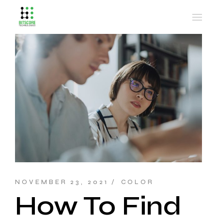
NOVEMBER 23, 2021
COLOR
How To Find