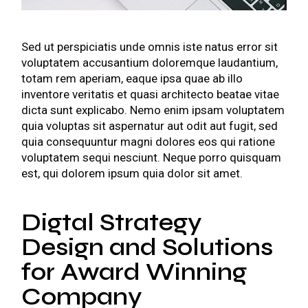
Sed ut perspiciatis unde omnis iste natus error sit
voluptatem accusantium doloremque laudantium,
totam rem aperiam, eaque ipsa quae ab illo
inventore veritatis et quasi architecto beatae vitae
dicta sunt explicabo. Nemo enim ipsam voluptatem
quia voluptas sit aspernatur aut odit aut fugit, sed
quia consequuntur magni dolores eos qui ratione
voluptatem sequi nesciunt. Neque porro quisquam
est, qui dolorem ipsum quia dolor sit amet.
Digtal Strategy
Design and Solutions
for Award Winning
Company