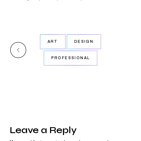
ART
DESIGN
PROFESSIONAL
Leave a Reply