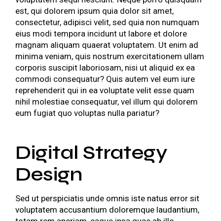
est, qui dolorem ipsum quia dolor sit amet,
consectetur, adipisci velit, sed quia non numquam
eius modi tempora incidunt ut labore et dolore
magnam aliquam quaerat voluptatem. Ut enim ad
minima veniam, quis nostrum exercitationem ullam
corporis suscipit laboriosam, nisi ut aliquid ex ea
commodi consequatur? Quis autem vel eum iure
reprehenderit qui in ea voluptate velit esse quam
nihil molestiae consequatur, vel illum qui dolorem
eum fugiat quo voluptas nulla pariatur?
Digital Strategy
Design
Sed ut perspiciatis unde omnis iste natus error sit
voluptatem accusantium doloremque laudantium,