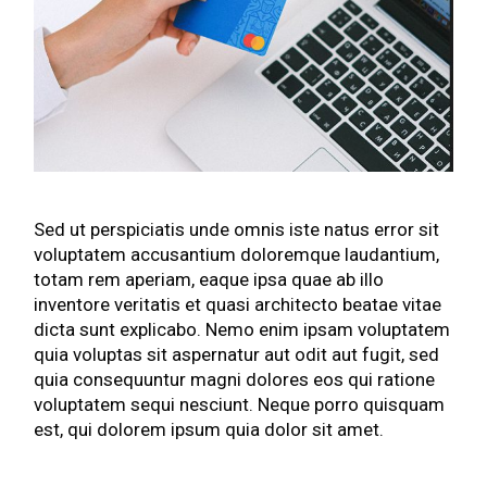
Sed ut perspiciatis unde omnis iste natus error sit
voluptatem accusantium doloremque laudantium,
totam rem aperiam, eaque ipsa quae ab illo
inventore veritatis et quasi architecto beatae vitae
dicta sunt explicabo. Nemo enim ipsam voluptatem
quia voluptas sit aspernatur aut odit aut fugit, sed
quia consequuntur magni dolores eos qui ratione
voluptatem sequi nesciunt. Neque porro quisquam
est, qui dolorem ipsum quia dolor sit amet.