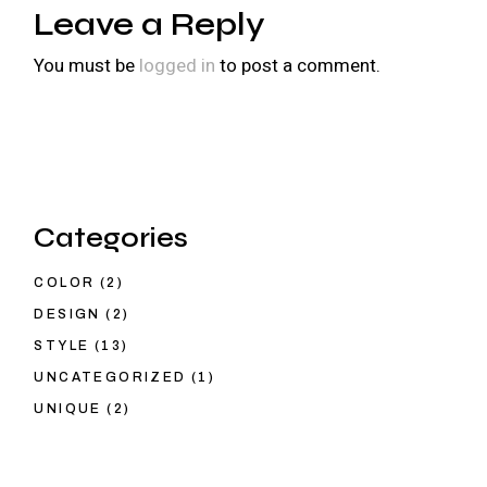
Leave a Reply
You must be
logged in
to post a comment.
Categories
COLOR
(2)
DESIGN
(2)
STYLE
(13)
UNCATEGORIZED
(1)
UNIQUE
(2)