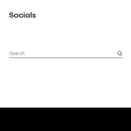
Socials