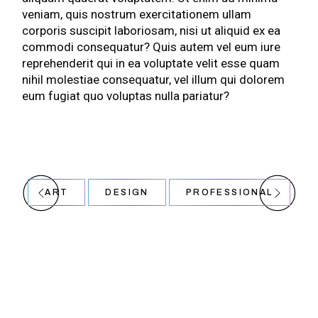
veniam, quis nostrum exercitationem ullam
corporis suscipit laboriosam, nisi ut aliquid ex ea
commodi consequatur? Quis autem vel eum iure
reprehenderit qui in ea voluptate velit esse quam
nihil molestiae consequatur, vel illum qui dolorem
eum fugiat quo voluptas nulla pariatur?
ART
DESIGN
PROFESSIONAL