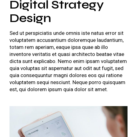
Digital Strategy
Design
Sed ut perspiciatis unde omnis iste natus error sit
voluptatem accusantium doloremque laudantium,
totam rem aperiam, eaque ipsa quae ab illo
inventore veritatis et quasi architecto beatae vitae
dicta sunt explicabo. Nemo enim ipsam voluptatem
quia voluptas sit aspernatur aut odit aut fugit, sed
quia consequuntur magni dolores eos qui ratione
voluptatem sequi nesciunt. Neque porro quisquam
est, qui dolorem ipsum quia dolor sit amet.