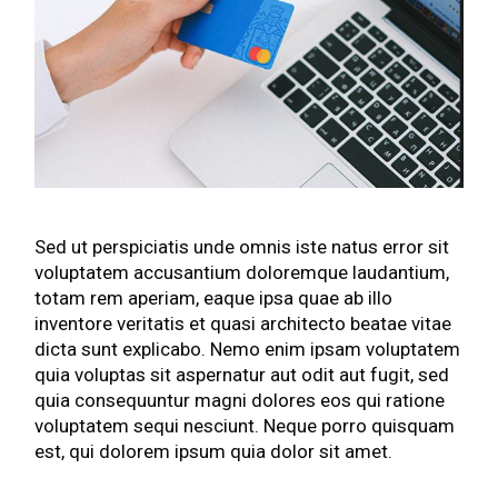
Sed ut perspiciatis unde omnis iste natus error sit
voluptatem accusantium doloremque laudantium,
totam rem aperiam, eaque ipsa quae ab illo
inventore veritatis et quasi architecto beatae vitae
dicta sunt explicabo. Nemo enim ipsam voluptatem
quia voluptas sit aspernatur aut odit aut fugit, sed
quia consequuntur magni dolores eos qui ratione
voluptatem sequi nesciunt. Neque porro quisquam
est, qui dolorem ipsum quia dolor sit amet.