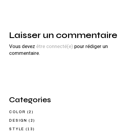
Laisser un commentaire
Vous devez
être connecté(e)
pour rédiger un
commentaire.
Categories
COLOR
(2)
DESIGN
(2)
STYLE
(13)