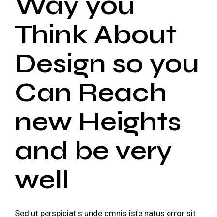
Way you
Think About
Design so you
Can Reach
new Heights
and be very
well
Sed ut perspiciatis unde omnis iste natus error sit