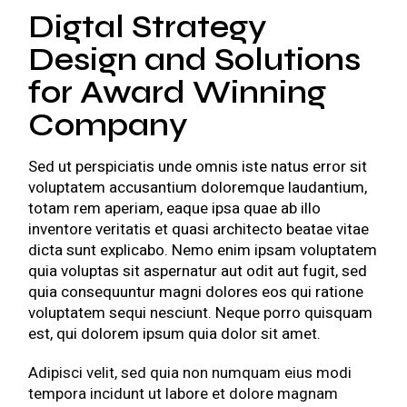
Digtal Strategy
Design and Solutions
for Award Winning
Company
Sed ut perspiciatis unde omnis iste natus error sit
voluptatem accusantium doloremque laudantium,
totam rem aperiam, eaque ipsa quae ab illo
inventore veritatis et quasi architecto beatae vitae
dicta sunt explicabo. Nemo enim ipsam voluptatem
quia voluptas sit aspernatur aut odit aut fugit, sed
quia consequuntur magni dolores eos qui ratione
voluptatem sequi nesciunt. Neque porro quisquam
est, qui dolorem ipsum quia dolor sit amet.
Adipisci velit, sed quia non numquam eius modi
tempora incidunt ut labore et dolore magnam