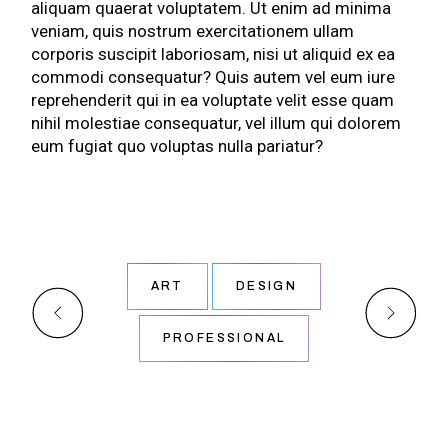
aliquam quaerat voluptatem. Ut enim ad minima
veniam, quis nostrum exercitationem ullam
corporis suscipit laboriosam, nisi ut aliquid ex ea
commodi consequatur? Quis autem vel eum iure
reprehenderit qui in ea voluptate velit esse quam
nihil molestiae consequatur, vel illum qui dolorem
eum fugiat quo voluptas nulla pariatur?
ART
DESIGN
PROFESSIONAL