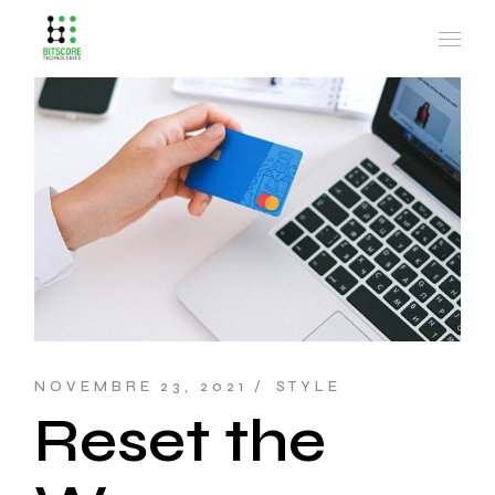
NOVEMBRE 23, 2021
STYLE
Reset the