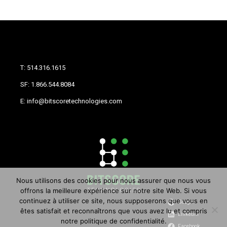
T: 514.316.1615
SF: 1.866.544.8084
E: info@bitscoretechnologies.com
Nous utilisons des cookies pour nous assurer que nous vous
offrons la meilleure expérience sur notre site Web. Si vous
continuez à utiliser ce site, nous supposerons que vous en
Google
êtes satisfait et reconnaîtrons que vous avez lu et compris
LinkedIn
notre politique de confidentialité.
Facebook