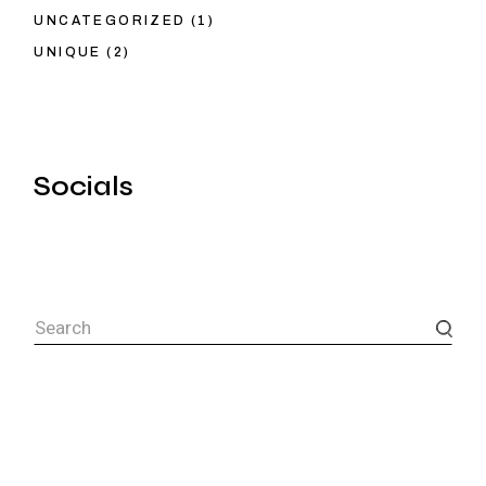
UNCATEGORIZED
(1)
UNIQUE
(2)
Socials