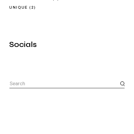
UNIQUE
(2)
Socials