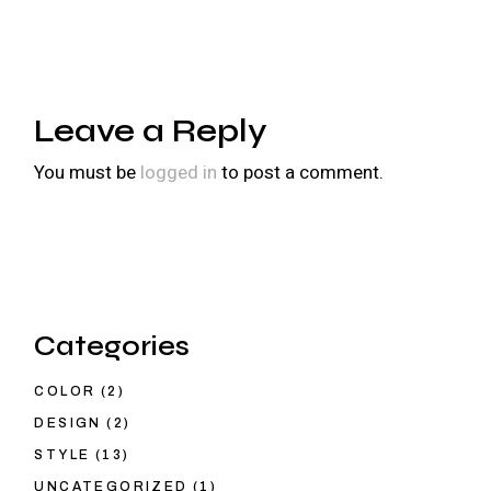
Leave a Reply
You must be
logged in
to post a comment.
Categories
COLOR
(2)
DESIGN
(2)
STYLE
(13)
UNCATEGORIZED
(1)