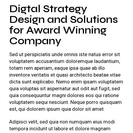
Digtal Strategy
Design and Solutions
for Award Winning
Company
Sed ut perspiciatis unde omnis iste natus error sit
voluptatem accusantium doloremque laudantium,
totam rem aperiam, eaque ipsa quae ab illo
inventore veritatis et quasi architecto beatae vitae
dicta sunt explicabo. Nemo enim ipsam voluptatem
quia voluptas sit aspernatur aut odit aut fugit, sed
quia consequuntur magni dolores eos qui ratione
voluptatem sequi nesciunt. Neque porro quisquam
est, qui dolorem ipsum quia dolor sit amet.
Adipisci velit, sed quia non numquam eius modi
tempora incidunt ut labore et dolore magnam