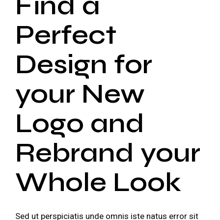
Find a
Perfect
Design for
your New
Logo and
Rebrand your
Whole Look
Sed ut perspiciatis unde omnis iste natus error sit