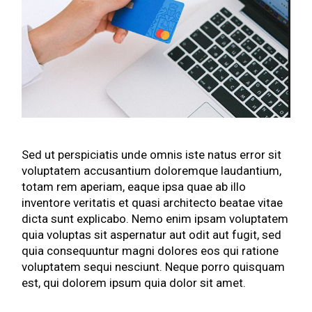
Sed ut perspiciatis unde omnis iste natus error sit
voluptatem accusantium doloremque laudantium,
totam rem aperiam, eaque ipsa quae ab illo
inventore veritatis et quasi architecto beatae vitae
dicta sunt explicabo. Nemo enim ipsam voluptatem
quia voluptas sit aspernatur aut odit aut fugit, sed
quia consequuntur magni dolores eos qui ratione
voluptatem sequi nesciunt. Neque porro quisquam
est, qui dolorem ipsum quia dolor sit amet.