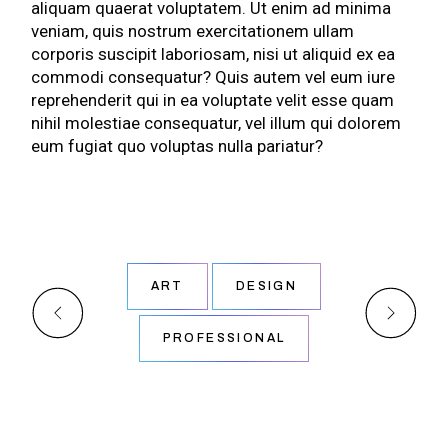
aliquam quaerat voluptatem. Ut enim ad minima
veniam, quis nostrum exercitationem ullam
corporis suscipit laboriosam, nisi ut aliquid ex ea
commodi consequatur? Quis autem vel eum iure
reprehenderit qui in ea voluptate velit esse quam
nihil molestiae consequatur, vel illum qui dolorem
eum fugiat quo voluptas nulla pariatur?
ART
DESIGN
PROFESSIONAL