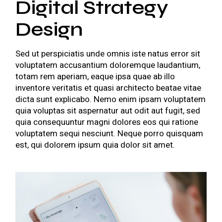
Digital Strategy
Design
Sed ut perspiciatis unde omnis iste natus error sit
voluptatem accusantium doloremque laudantium,
totam rem aperiam, eaque ipsa quae ab illo
inventore veritatis et quasi architecto beatae vitae
dicta sunt explicabo. Nemo enim ipsam voluptatem
quia voluptas sit aspernatur aut odit aut fugit, sed
quia consequuntur magni dolores eos qui ratione
voluptatem sequi nesciunt. Neque porro quisquam
est, qui dolorem ipsum quia dolor sit amet.